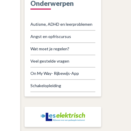
Onderwerpen
Autisme, ADHD en leerproblemen
Angst en opfriscursus
Wat moet je regelen?
Veel gestelde vragen
On My Way- Rijbewijs-App
Schakelopleiding