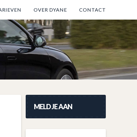
ARIEVEN
OVER DYANE
CONTACT
MELD JE AAN