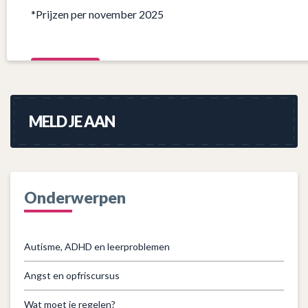
*Prijzen per november 2025
MELD JE AAN
Onderwerpen
Autisme, ADHD en leerproblemen
Angst en opfriscursus
Wat moet je regelen?