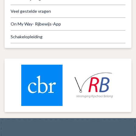
Veel gestelde vragen
On My Way- Rijbewijs-App
Schakelopleiding