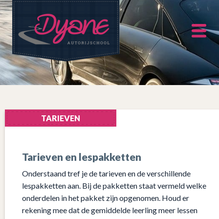
TARIEVEN
Tarieven en lespakketten
Onderstaand tref je de tarieven en de verschillende
lespakketten aan. Bij de pakketten staat vermeld welke
onderdelen in het pakket zijn opgenomen. Houd er
rekening mee dat de gemiddelde leerling meer lessen