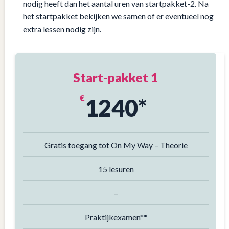
nodig heeft dan het aantal uren van startpakket-2. Na
het startpakket bekijken we samen of er eventueel nog
extra lessen nodig zijn.
Start-pakket 1
€
1240*
Gratis toegang tot On My Way – Theorie
15 lesuren
–
Praktijkexamen**